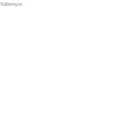
Yükleniyor...